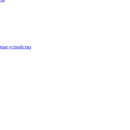
дные устройства