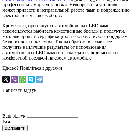
профессионалам для установки. Некорректная установка
может привести к неправильной работе ламп и повреждению
электросистемы автомобиля.
Кроме того, при покупке автомобильных LED ламп
рекомендуется выбирать качественные бренды и продукты,
которые прошли сертификацию и соответствуют стандартам
безопасности и качества. Таким образом, вы сможете
получить наилучшие результаты от использования
автомобильных LED ламп и наслаждаться безопасной и
комфортной поездкой на своем автомобиле.
Цікаво? Поділіться з друзями!
Написати відгук
Ваш відгук
Ім'я
Відправити