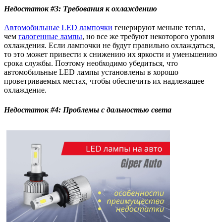
Недостаток #3: Требования к охлаждению
Автомобильные LED лампочки
генерируют меньше тепла,
чем
галогенные лампы
, но все же требуют некоторого уровня
охлаждения. Если лампочки не будут правильно охлаждаться,
то это может привести к снижению их яркости и уменьшению
срока службы. Поэтому необходимо убедиться, что
автомобильные LED лампы установлены в хорошо
проветриваемых местах, чтобы обеспечить их надлежащее
охлаждение.
Недостаток #4: Проблемы с дальностью света