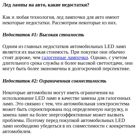
Лед лампы на авто, какие недостатки?
Как и любая технология, лед лампочки для авто имеют
некоторые недостатки. Рассмотрим некоторые из них.
Недостаток #1: Высокая стоимость
Одним из главных недостатков автомобильных LED ламп
является их высокая стоимость. При покупке они обычно
стоят дороже, чем
галогенные лампочки
. Однако, с учетом
длительного срока службы и более высокой светоотдачи, они
могут быть более экономичны в долгосрочной перспективе.
Недостаток #2: Ограниченная совместимость
Некоторые автомобили могут иметь ограничения на
использование LED ламп в качестве замены для галогенных
ламп. Это связано с тем, что автомобильная электросистема
может быть спроектирована под определенную нагрузку, и
замена ламп на более энергоэффективные может вызвать
проблемы. Поэтому перед покупкой автомобильных LED
ламп необходимо убедиться в их совместимости с конкретным
автомобилем.