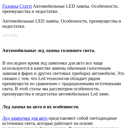
Головна
Статті
Автомобильные LED лампы. Особенности,
преимущества и недостатки.
Автомобильные LED лампы. Особенности, преимущества и
недостатки.
16.03.2023.
Автомобильные лед лампы головного света.
В последнее время лед лампочки для авто все чаще
используются в качестве замены обычным галогенным
лампам в фарах и других световых приборах автомобиля. Это
связано с тем, что Led технология обладает рядом
преимуществ по сравнению с традиционными источниками
света. В этой статье мы рассмотрим особенности,
преимущества и недостатки автомобильных Led ламп.
Лед лампы на авто и их особенности.
Лед лампочки для авто
представляют собой светодиодные
источники света, которые работают на основе