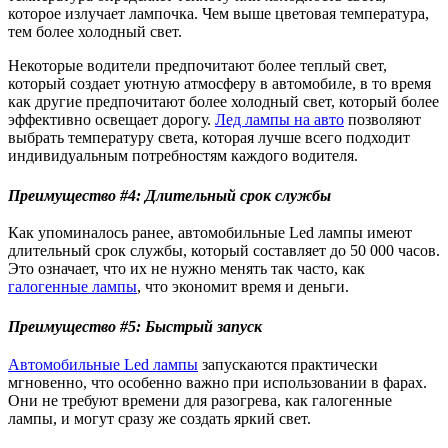
которое излучает лампочка. Чем выше цветовая температура,
тем более холодный свет.
Некоторые водители предпочитают более теплый свет,
который создает уютную атмосферу в автомобиле, в то время
как другие предпочитают более холодный свет, который более
эффективно освещает дорогу.
Лед лампы на авто
позволяют
выбрать температуру света, которая лучше всего подходит
индивидуальным потребностям каждого водителя.
Преимущество #4: Длительный срок службы
Как упоминалось ранее, автомобильные Led лампы имеют
длительный срок службы, который составляет до 50 000 часов.
Это означает, что их не нужно менять так часто, как
галогенные лампы
, что экономит время и деньги.
Преимущество #5: Быстрый запуск
Автомобильные Led лампы
запускаются практически
мгновенно, что особенно важно при использовании в фарах.
Они не требуют времени для разогрева, как галогенные
лампы, и могут сразу же создать яркий свет.