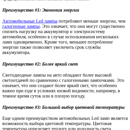
Преимущество #1: Экономия энергии
Автомобильные Led лампы
потребляют меньше энергии, чем
галогенные лампы
.
Это означает, что они могут существенно
снизить нагрузку на аккумулятор и электросистему
автомобиля, особенно в случае использования нескольких
ламп одновременно. Кроме того, меньшее потребление
энергии также позволяет увеличить срок службы
аккумулятора.
Преимущество #2: Более яркий свет
Светодиодные лампы на авто обладают более высокой
светоотдачей по сравнению с галогенными лампочками. Это
означает, что они создают более яркий свет, что особенно
важно при езде в условиях низкой видимости, например, в
темное время суток или в плохую погоду.
Преимущество #3: Большой выбор цветовой температуры
Еще одним преимуществом автомобильных Led ламп является
возможность выбора цветовой температуры. Цветовая
температура определяет теплоту или холодность света,