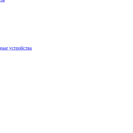
дные устройства