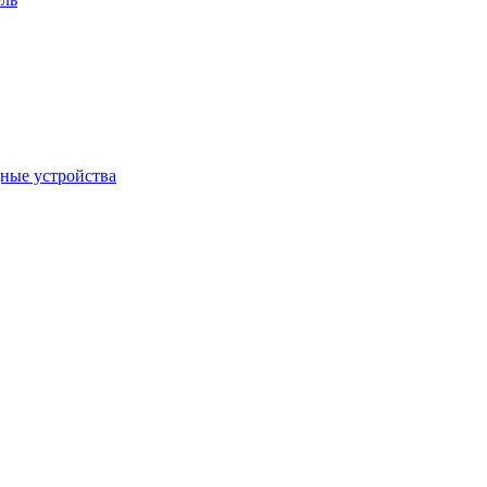
дные устройства