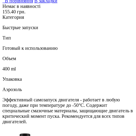
В порівняння
В закладки
Немає в наявності
155.40 грн.
Категория
Быстрые запуски
Тип
Готовый к использованию
Объем
400 ml
Упаковка
Аэрозоль
Эффективный самозапуск двигателя - работает в любую
погоду, даже при температуре до -50°С. Содержит
специальные смазочные материалы, защищающие двигатель в
критический момент пуска. Рекомендуется для всех типов
двигателей.