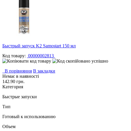
Быстрый запуск K2 Samostart 150 мл
Код товару:
00000002813
В порівняння
В закладки
Немає в наявності
142.90 грн.
Категория
Быстрые запуски
Тип
Готовый к использованию
Объем