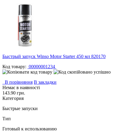
Быстрый запуск Winso Motor Starter 450 мл 820170
Код товару:
00000001234
В порівняння
В закладки
Немає в наявності
143.90 грн.
Категория
Быстрые запуски
Тип
Готовый к использованию