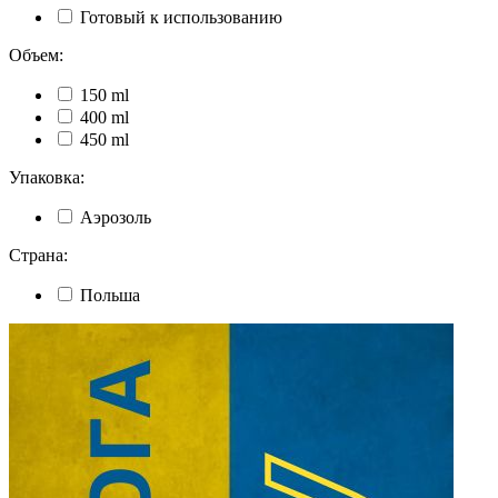
Готовый к использованию
Объем:
150 ml
400 ml
450 ml
Упаковка:
Аэрозоль
Страна:
Польша