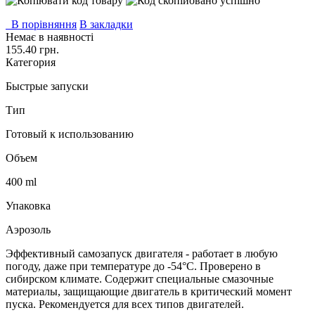
В порівняння
В закладки
Немає в наявності
155.40 грн.
Категория
Быстрые запуски
Тип
Готовый к использованию
Объем
400 ml
Упаковка
Аэрозоль
Эффективный самозапуск двигателя - работает в любую
погоду, даже при температуре до -54°С. Проверено в
сибирском климате. Содержит специальные смазочные
материалы, защищающие двигатель в критический момент
пуска. Рекомендуется для всех типов двигателей.