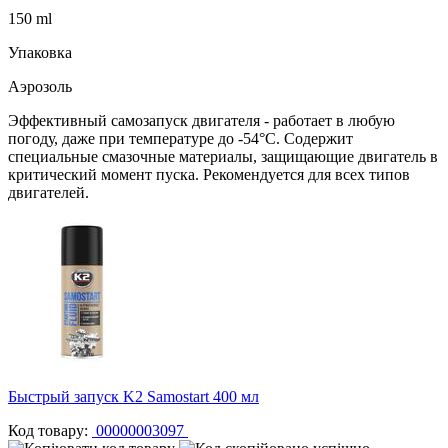
150 ml
Упаковка
Аэрозоль
Эффективный самозапуск двигателя - работает в любую
погоду, даже при температуре до -54°С. Содержит
специальные смазочные материалы, защищающие двигатель в
критический момент пуска. Рекомендуется для всех типов
двигателей.
Быстрый запуск K2 Samostart 400 мл
Код товару:
00000003097