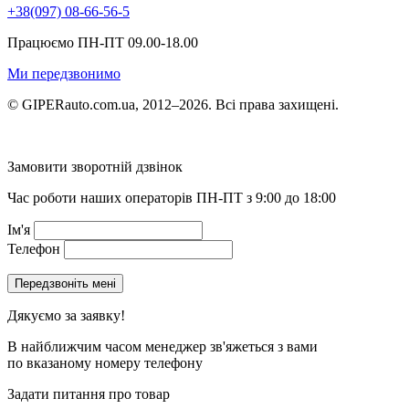
+38(097) 08-66-56-5
Працюємо ПН-ПТ 09.00-18.00
Ми передзвонимо
© GIPERauto.com.ua, 2012–2026. Всі права захищені.
Замовити зворотній дзвінок
Час роботи наших операторів ПН-ПТ з 9:00 до 18:00
Ім'я
Телефон
Дякуємо за заявку!
В найближчим часом менеджер зв'яжеться з вами
по вказаному номеру телефону
Задати питання про товар