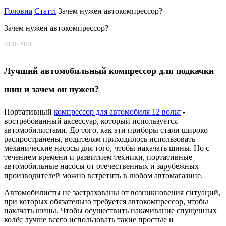
Головна
Статті
Зачем нужен автокомпрессор?
Зачем нужен автокомпрессор?
10.10.2019.
Лучший автомобильный компрессор для подкачки
шин и зачем он нужен?
Портативный
компрессор для автомобиля 12 вольт
-
востребованный аксессуар, который используется
автомобилистами. До того, как эти приборы стали широко
распространены, водителям приходилось использовать
механические насосы для того, чтобы накачать шины. Но с
течением времени и развитием техники, портативные
автомобильные насосы от отечественных и зарубежных
производителей можно встретить в любом автомагазине.
Автомобилисты не застрахованы от возникновения ситуаций,
при которых обязательно требуется автокомпрессор, чтобы
накачать шины. Чтобы осуществить накачивание спущенных
колёс лучше всего использовать такие простые и