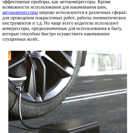
эффективные приборы, как автокомпрессоры. Кроме
возможности использования для накачивания шин,
автокомпрессоры
широко используются в различных сферах:
для проведения покрасочных работ, работы пневматических
инструментов и т.д. Но чаще всего водители используют
компрессоры, предназначенные для использования в быту,
которые способны быстро осуществить накачивание
спущенных колёс.