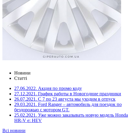
Новини
Статті
27.06.2022.
Акция по промо коду
27.12.2021.
График работы в Новогодние праздники
26.07.2021.
С 7 по 23 августа мы уходим в отпуск
29.03.2021.
Ford Ranger – автомобиль для поездок по
бездорожью с мотором GT.
25.02.2021.
Уже можно заказывать новую модель Honda
HR-V e: HEV
Всі новини