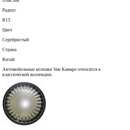
Пластик
Радиус
R15
Цвет
Серебристый
Страна
Китай
Автомобильные колпаки Star Камаро относятся к
классической коллекции.