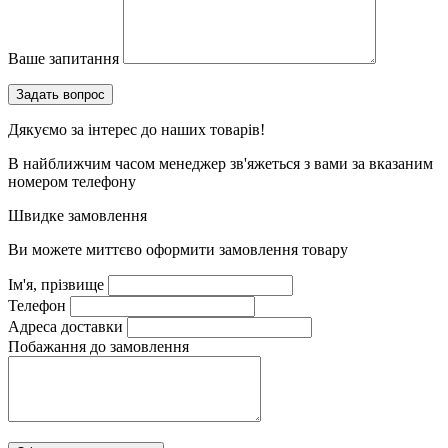
Ваше запитання
Дякуємо за інтерес до наших товарів!
В найближчим часом менеджер зв'яжеться з вами за вказаним
номером телефону
Швидке замовлення
Ви можете миттєво оформити замовлення товару
Ім'я, прізвище
Телефон
Адреса доставки
Побажання до замовлення