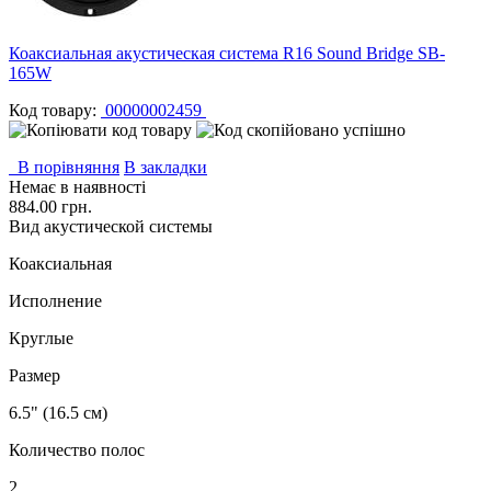
Коаксиальная акустическая система R16 Sound Bridge SB-
165W
Код товару:
00000002459
В порівняння
В закладки
Немає в наявності
884.00 грн.
Вид акустической системы
Коаксиальная
Исполнение
Круглые
Размер
6.5" (16.5 см)
Количество полос
2