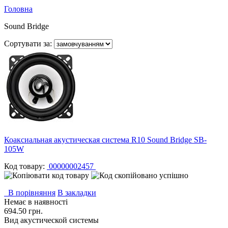
Головна
Sound Bridge
Сортувати за:
Коаксиальная акустическая система R10 Sound Bridge SB-
105W
Код товару:
00000002457
В порівняння
В закладки
Немає в наявності
694.50 грн.
Вид акустической системы