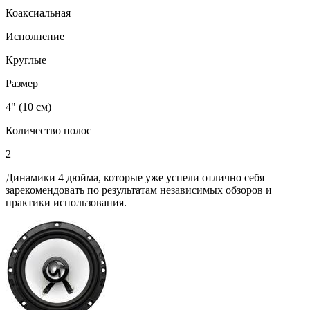
Коаксиальная
Исполнение
Круглые
Размер
4" (10 см)
Количество полос
2
Динамики 4 дюйма, которые уже успели отлично себя
зарекомендовать по результатам независимых обзоров и
практики использования.