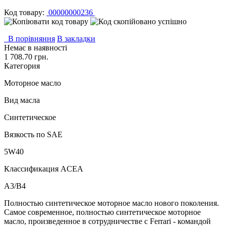
Код товару:
00000000236
В порівняння
В закладки
Немає в наявності
1 708.70 грн.
Категория
Моторное масло
Вид масла
Синтетическое
Вязкость по SAE
5W40
Классификация ACEA
A3/B4
Полностью синтетическое моторное масло нового поколения.
Самое современное, полностью синтетическое моторное
масло, произведенное в сотрудничестве с Ferrari - командой