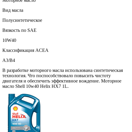
Моторное масло
Вид масла
Полусинтетическое
Вязкость по SAE
10W40
Классификация ACEA
A3/B4
В разработке моторного масла использована синтетическая
технология. Что поспособствовало повысить чистоту
двигателя и обеспечить эффективное вождение. Моторное
масло Shell 10w40 Helix HX7 1L.