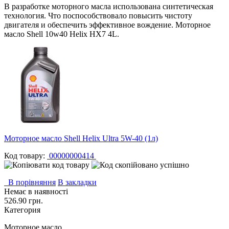
В разработке моторного масла использована синтетическая
технология. Что поспособствовало повысить чистоту
двигателя и обеспечить эффективное вождение. Моторное
масло Shell 10w40 Helix HX7 4L.
Моторное масло Shell Helix Ultra 5W-40 (1л)
Код товару:
00000000414
В порівняння
В закладки
Немає в наявності
526.90 грн.
Категория
Моторное масло