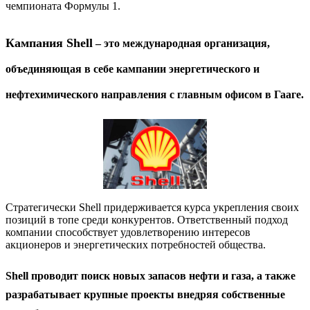
чемпионата Формулы 1.
Кампания Shell
– это международная организация,
объединяющая в себе кампании энергетического и
нефтехимического направления с главным офисом в Гааге.
Стратегически Shell придерживается курса укрепления своих
позиций в топе среди конкурентов. Ответственный подход
компании способствует удовлетворению интересов
акционеров и энергетических потребностей общества.
Shell проводит поиск новых запасов нефти и газа, а также
разрабатывает крупные проекты внедряя собственные