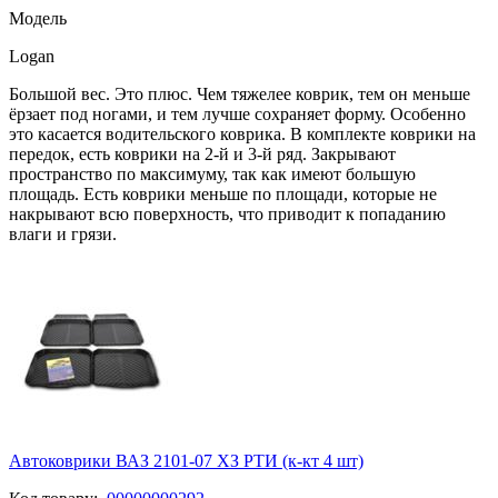
Модель
Logan
Большой вес. Это плюс. Чем тяжелее коврик, тем он меньше
ёрзает под ногами, и тем лучше сохраняет форму. Особенно
это касается водительского коврика. В комплекте коврики на
передок, есть коврики на 2-й и 3-й ряд. Закрывают
пространство по максимуму, так как имеют большую
площадь. Есть коврики меньше по площади, которые не
накрывают всю поверхность, что приводит к попаданию
влаги и грязи.
Автоковрики ВАЗ 2101-07 ХЗ РТИ (к-кт 4 шт)