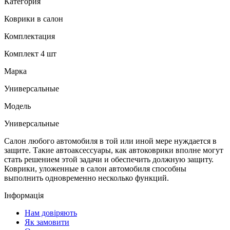
Категория
Коврики в салон
Комплектация
Комплект 4 шт
Марка
Универсальные
Модель
Универсальные
Салон любого автомобиля в той или иной мере нуждается в
защите. Такие автоаксессуары, как автоковрики вполне могут
стать решением этой задачи и обеспечить должную защиту.
Коврики, уложенные в салон автомобиля способны
выполнить одновременно несколько функций.
Інформація
Нам довіряють
Як замовити