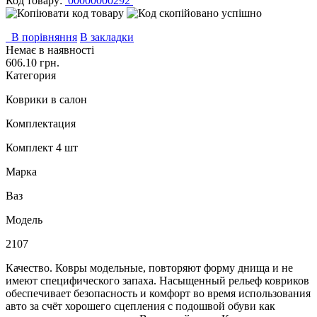
Код товару:
00000000292
В порівняння
В закладки
Немає в наявності
606.10 грн.
Категория
Коврики в салон
Комплектация
Комплект 4 шт
Марка
Ваз
Модель
2107
Качество. Ковры модельные, повторяют форму днища и не
имеют специфического запаха. Насыщенный рельеф ковриков
обеспечивает безопасность и комфорт во время использования
авто за счёт хорошего сцепления с подошвой обуви как