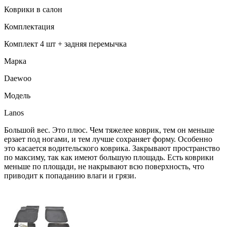
Коврики в салон
Комплектация
Комплект 4 шт + задняя перемычка
Марка
Daewoo
Модель
Lanos
Большой вес. Это плюс. Чем тяжелее коврик, тем он меньше
ерзает под ногами, и тем лучше сохраняет форму. Особенно
это касается водительского коврика. Закрывают пространство
по максиму, так как имеют большую площадь. Есть коврики
меньше по площади, не накрывают всю поверхность, что
приводит к попаданию влаги и грязи.