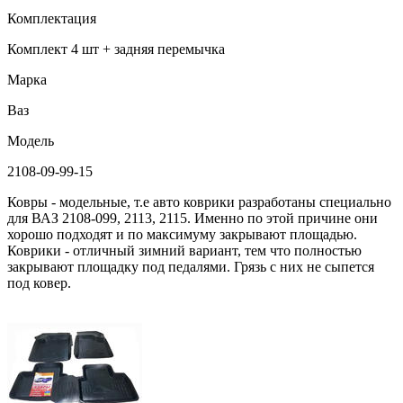
Комплектация
Комплект 4 шт + задняя перемычка
Марка
Ваз
Модель
2108-09-99-15
Ковры - модельные, т.е авто коврики разработаны специально
для ВАЗ 2108-099, 2113, 2115. Именно по этой причине они
хорошо подходят и по максимуму закрывают площадью.
Коврики - отличный зимний вариант, тем что полностью
закрывают площадку под педалями. Грязь с них не сыпется
под ковер.