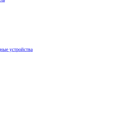
дные устройства