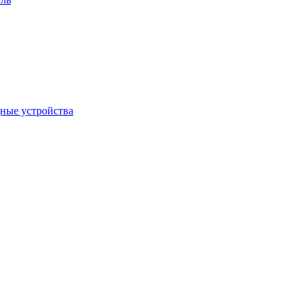
дные устройства