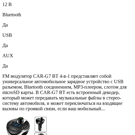
12 В
Bluetooth
Да
USB
Да
AUX
Да
FM модулятор CAR-G7 BT 4-в-1 представляет собой
универсальное автомобильное зарядное устройство с USB
разъемом, Bluetooth соединением, MP3-плеером, слотом для
microSD карты. В CAR-G7 BT есть встроенный декодер,
который может передавать музыкальные файлы в стерео-
систему автомобиля, и может переключаться на входящие
вызовы по громкой связи, если ваш мобильный...