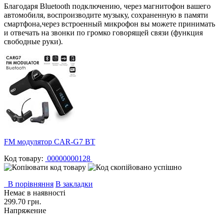
Благодаря Bluetooth подключению, через магнитофон вашего
автомобиля, воспроизводите музыку, сохраненную в памяти
смартфона,через встроенный микрофон вы можете принимать
и отвечать на звонки по громко говорящей связи (функция
свободные руки).
FM модулятор CAR-G7 BT
Код товару:
00000000128
В порівняння
В закладки
Немає в наявності
299.70 грн.
Напряжение