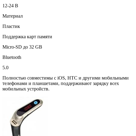
12-24 В
Материал
Пластик
Поддержка карт памяти
Micro-SD до 32 GB
Bluetooth
5.0
Полностью совместимы с iOS, HTC и другими мобильными
телефонами и планшетами, поддерживают зарядку всех
мобильных устройств.