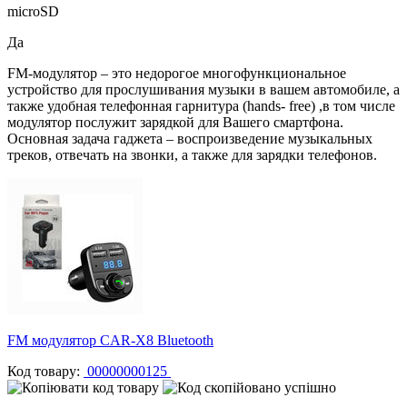
microSD
Да
FM-модулятор – это недорогое многофункциональное
устройство для прослушивания музыки в вашем автомобиле, а
также удобная телефонная гарнитура (hands- free) ,в том числе
модулятор послужит зарядкой для Вашего смартфона.
Основная задача гаджета – воспроизведение музыкальных
треков, отвечать на звонки, а также для зарядки телефонов.
FM модулятор CAR-X8 Bluetooth
Код товару:
00000000125