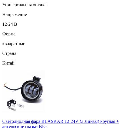
Универсальная оптика
Напряжение
12-24 В
Форма
квадратные
Страна
Китай
Светодиодная фара BLASKAR 12-24V (3 Линзы) круглая +
ангельские глазки BIG