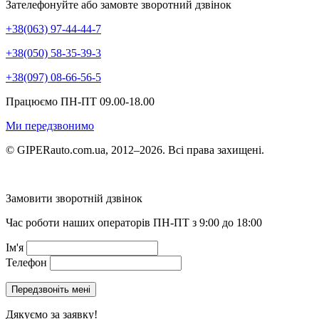
Зателефонуйте або замовте зворотний дзвінок
+38(063) 97-44-44-7
+38(050) 58-35-39-3
+38(097) 08-66-56-5
Працюємо ПН-ПТ 09.00-18.00
Ми передзвонимо
© GIPERauto.com.ua, 2012–2026. Всі права захищені.
Замовити зворотній дзвінок
Час роботи наших операторів ПН-ПТ з 9:00 до 18:00
Ім'я
Телефон
Дякуємо за заявку!