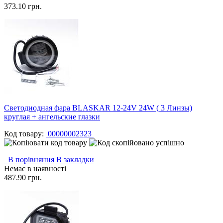
373.10 грн.
Светодиодная фара BLASKAR 12-24V 24W ( 3 Линзы)
круглая + ангельские глазки
Код товару:
00000002323
В порівняння
В закладки
Немає в наявності
487.90 грн.