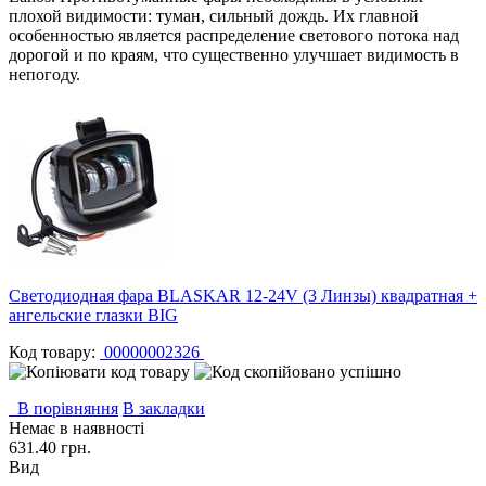
плохой видимости: туман, сильный дождь. Их главной
особенностью является распределение светового потока над
дорогой и по краям, что существенно улучшает видимость в
непогоду.
Светодиодная фара BLASKAR 12-24V (3 Линзы) квадратная +
ангельские глазки BIG
Код товару:
00000002326
В порівняння
В закладки
Немає в наявності
631.40 грн.
Вид