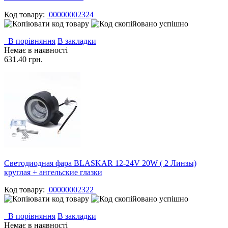
Код товару:
00000002324
В порівняння
В закладки
Немає в наявності
631.40 грн.
Светодиодная фара BLASKAR 12-24V 20W ( 2 Линзы)
круглая + ангельские глазки
Код товару:
00000002322
В порівняння
В закладки
Немає в наявності