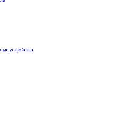
дные устройства