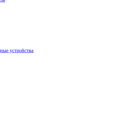
дные устройства