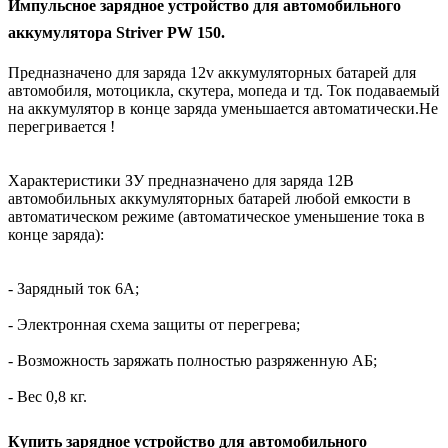
Импульсное зарядное устройство для автомобильного
аккумулятора Striver PW 150.
Предназначено для заряда 12v аккумуляторных батарей для
автомобиля, мотоцикла, скутера, мопеда и тд. Ток подаваемый
на аккумулятор в конце заряда уменьшается автоматически.Не
перегривается !
Характеристики ЗУ предназначено для заряда 12В
автомобильных аккумуляторных батарей любой емкости в
автоматическом режиме (автоматическое уменьшение тока в
конце заряда):
- Зарядный ток 6А;
- Электронная схема защиты от перегрева;
- Возможность заряжать полностью разряженную АБ;
- Вес 0,8 кг.
Купить зарядное устройство для автомобильного