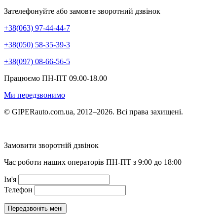
Зателефонуйте або замовте зворотний дзвінок
+38(063) 97-44-44-7
+38(050) 58-35-39-3
+38(097) 08-66-56-5
Працюємо ПН-ПТ 09.00-18.00
Ми передзвонимо
© GIPERauto.com.ua, 2012–2026. Всі права захищені.
Замовити зворотній дзвінок
Час роботи наших операторів ПН-ПТ з 9:00 до 18:00
Ім'я
Телефон