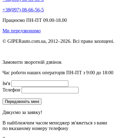
+38(097) 08-66-56-5
Працюємо ПН-ПТ 09.00-18.00
Ми передзвонимо
© GIPERauto.com.ua, 2012–2026. Всі права захищені.
Замовити зворотній дзвінок
Час роботи наших операторів ПН-ПТ з 9:00 до 18:00
Ім'я
Телефон
Дякуємо за заявку!
В найближчим часом менеджер зв'яжеться з вами
по вказаному номеру телефону