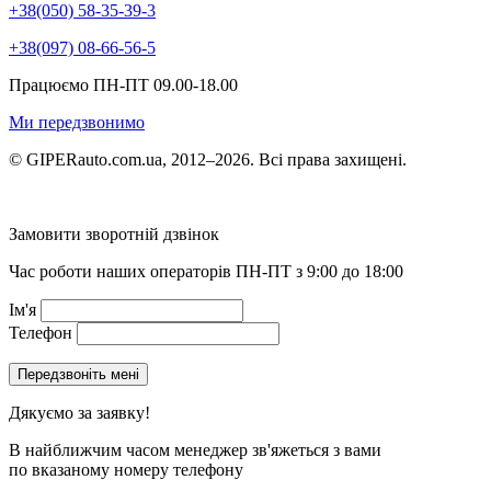
+38(050) 58-35-39-3
+38(097) 08-66-56-5
Працюємо ПН-ПТ 09.00-18.00
Ми передзвонимо
© GIPERauto.com.ua, 2012–2026. Всі права захищені.
Замовити зворотній дзвінок
Час роботи наших операторів ПН-ПТ з 9:00 до 18:00
Ім'я
Телефон
Дякуємо за заявку!
В найближчим часом менеджер зв'яжеться з вами
по вказаному номеру телефону