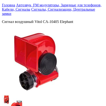
Головна
Автозвук, FM модуляторы, Зарядные для телефонов,
Кабели, Сигналы
Сигналы, Сигнализации, Центральные
замки
Сигнал воздушный Vitol CA-10405 Elephant