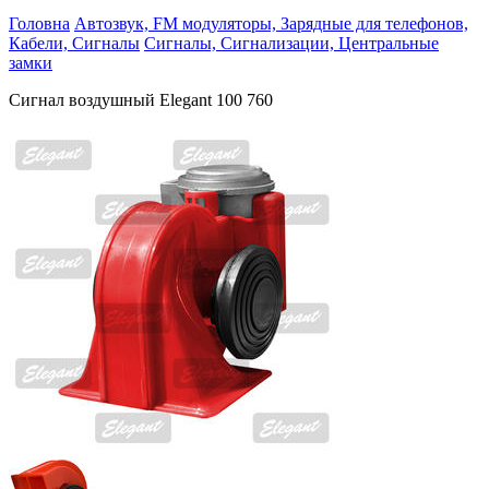
Головна
Автозвук, FM модуляторы, Зарядные для телефонов,
Кабели, Сигналы
Сигналы, Сигнализации, Центральные
замки
Сигнал воздушный Elegant 100 760