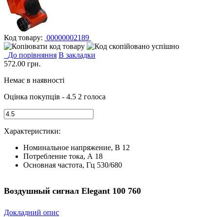
Код товару:
00000002189
До порівняння
В закладки
572.00
грн.
Немає в наявності
Оцінка покупців - 4.5
2 голоса
Характеристики:
Номинальное напряжение, В 12
Потребление тока, А 18
Основная частота, Гц 530/680
Воздушный сигнал Elegant 100 760
Докладний опис