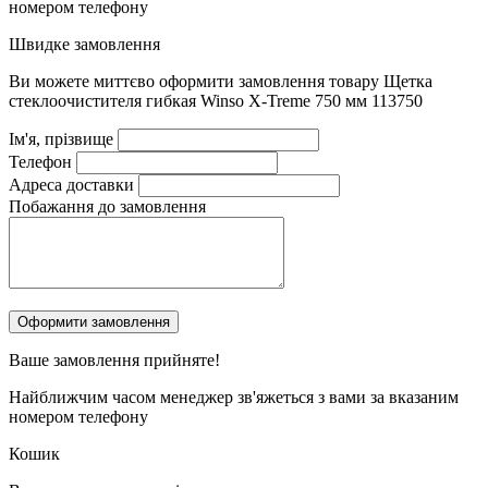
номером телефону
Швидке замовлення
Ви можете миттєво оформити замовлення товару
Щетка
стеклоочистителя гибкая Winso X-Treme 750 мм 113750
Ім'я, прізвище
Телефон
Адреса доставки
Побажання до замовлення
Ваше замовлення
прийняте!
Найближчим часом менеджер зв'яжеться з вами за вказаним
номером телефону
Кошик