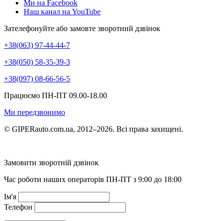
Ми на Facebook
Наш канал на YouTube
Зателефонуйте або замовте зворотний дзвінок
+38(063) 97-44-44-7
+38(050) 58-35-39-3
+38(097) 08-66-56-5
Працюємо ПН-ПТ 09.00-18.00
Ми передзвонимо
© GIPERauto.com.ua, 2012–2026. Всі права захищені.
Замовити зворотній дзвінок
Час роботи наших операторів ПН-ПТ з 9:00 до 18:00
Ім'я
Телефон