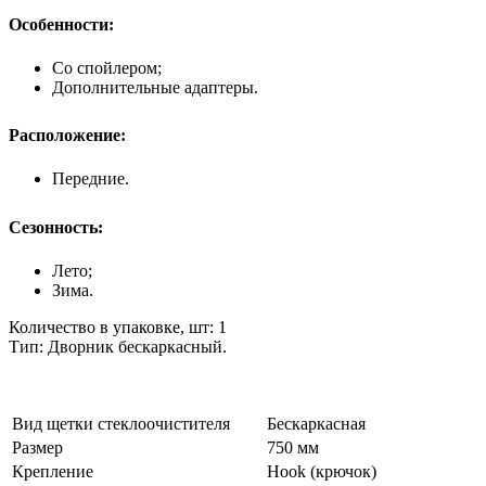
Особенности:
Со спойлером;
Дополнительные адаптеры.
Расположение:
Передние.
Сезонность:
Лето;
Зима.
Количество в упаковке, шт: 1
Тип: Дворник бескаркасный.
Вид щетки стеклоочистителя
Бескаркасная
Размер
750 мм
Крепление
Hook (крючок)