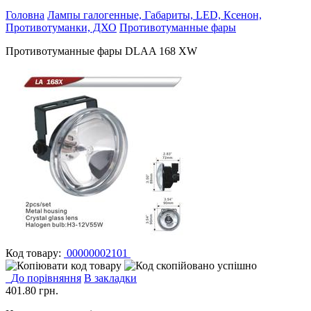
Головна
Лампы галогенные, Габариты, LED, Ксенон,
Противотуманки, ДХО
Противотуманные фары
Противотуманные фары DLAA 168 XW
Код товару:
00000002101
До порівняння
В закладки
401.80
грн.