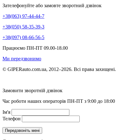
Зателефонуйте або замовте зворотний дзвінок
+38(063) 97-44-44-7
+38(050) 58-35-39-3
+38(097) 08-66-56-5
Працюємо ПН-ПТ 09.00-18.00
Ми передзвонимо
© GIPERauto.com.ua, 2012–2026. Всі права захищені.
Замовити зворотній дзвінок
Час роботи наших операторів ПН-ПТ з 9:00 до 18:00
Ім'я
Телефон