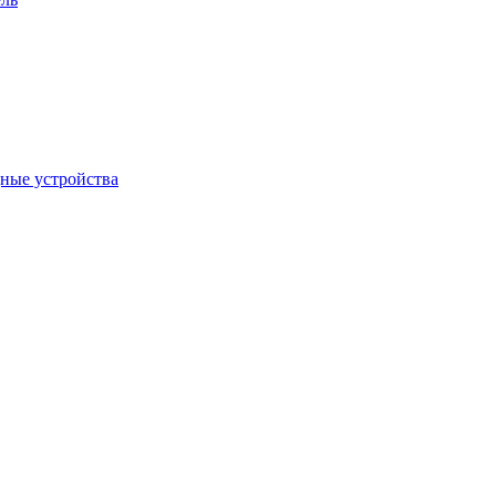
дные устройства