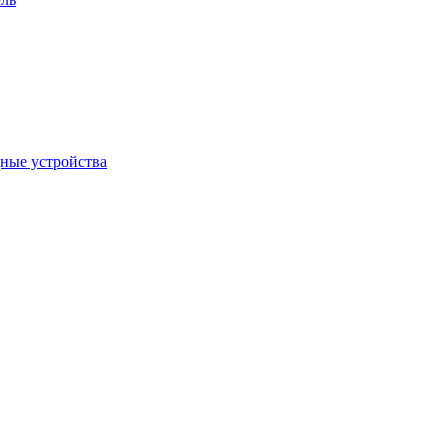
дные устройства