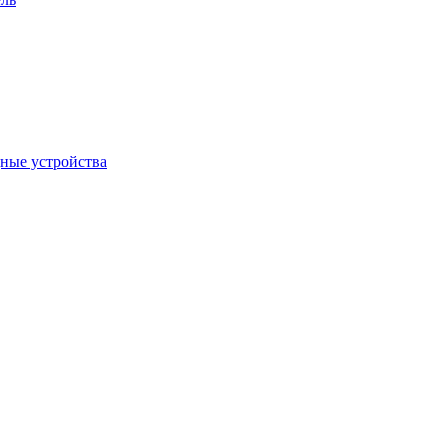
дные устройства