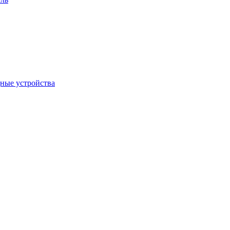
дные устройства