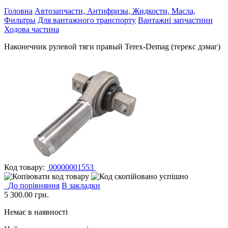
Головна
Автозапчасти, Антифризы, Жидкости, Масла,
Фильтры
Для вантажного транспорту
Вантажні запчастини
Ходова частина
Наконечник рулевой тяги правый Terex-Demag (терекс дэмаг)
Код товару:
00000001553
До порівняння
В закладки
5 300.00
грн.
Немає в наявності