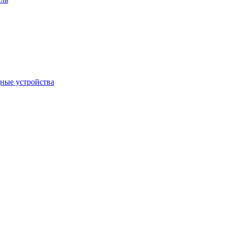
дные устройства