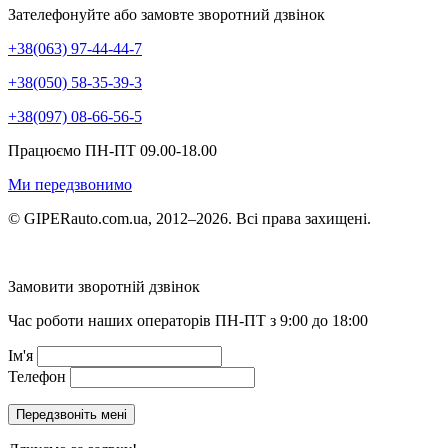
Зателефонуйте або замовте зворотний дзвінок
+38(063) 97-44-44-7
+38(050) 58-35-39-3
+38(097) 08-66-56-5
Працюємо ПН-ПТ 09.00-18.00
Ми передзвонимо
© GIPERauto.com.ua, 2012–2026. Всі права захищені.
Замовити зворотній дзвінок
Час роботи наших операторів ПН-ПТ з 9:00 до 18:00
Ім'я
Телефон