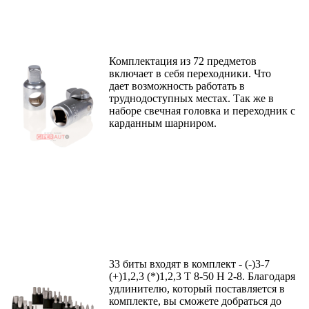
Комплектация из 72 предметов
включает
в себя переходники. Что
дает
возможность работать в
труднодоступных
местах. Так же в
наборе свечная головка и переходник с
карданным шарниром.
33 биты входят в комплект -
(-)3-7
(+)1,2,3 (*)1,2,3 T 8-50 H 2-8. Благодаря
удлинителю, который поставляется в
комплекте, вы сможете добраться до