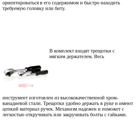
ориентироваться в его содержимом и быстро находить
требуемую головку или биту.
В комплект входят трещотки с
мягким
держателем. Весь
инструмент
изготовлен из высококачественной
хром-
ванадиевой стали. Трещотки удобно держать в руке и имеют
цепкий материал ручек. Механизм надежен и поможет с
легкостью откручивать или закручивать болты с гайками.