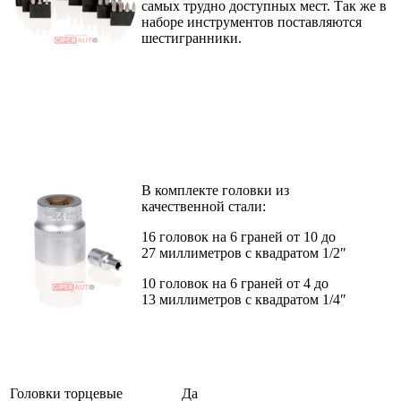
самых трудно доступных мест. Так же в
наборе инструментов поставляются
шестигранники.
В комплекте головки из
качественной
стали:
16 головок на 6 граней от 10 до
27
миллиметров с квадратом 1/2″
10 головок на 6 граней от 4 до
13
миллиметров с квадратом 1/4″
Головки торцевые
Да