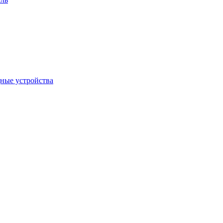
дные устройства