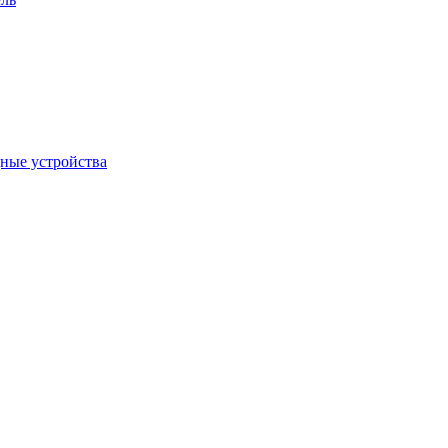
дные устройства