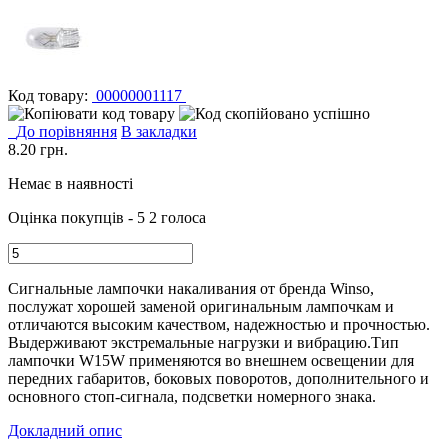
Код товару:
00000001117
До порівняння
В закладки
8.20
грн.
Немає в наявності
Оцінка покупців - 5
2 голоса
Сигнальные лампочки накаливания от бренда Winso,
послужат хорошей заменой оригинальным лампочкам и
отличаются высоким качеством, надежностью и прочностью.
Выдерживают экстремальные нагрузки и вибрацию.
Тип
лампочки W15W применяются во внешнем освещении для
передних габаритов, боковых поворотов, дополнительного и
основного стоп-сигнала, подсветки номерного знака.
Докладний опис