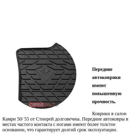
Передние
автоковрики
имеют
повышенную
прочность.
Коврики в салон
Камри 50/ 55 от Стинрей долговечны. Передние автоковры в
местах частого контакта с ногами имеют более толстое
основании, что гарантирует долгий срок эксплуатации.