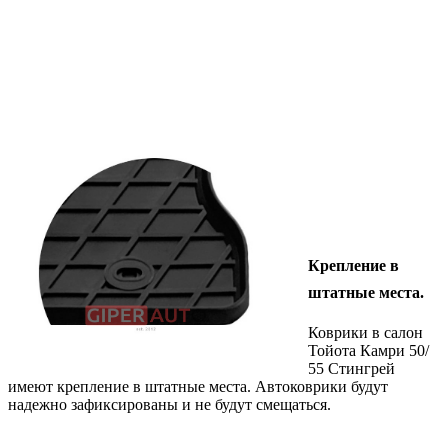
Крепление в
штатные места.
Коврики в салон
Тойота Камри 50/
55 Стингрей
имеют крепление в штатные места. Автоковрики будут
надежно зафиксированы и не будут смещаться.