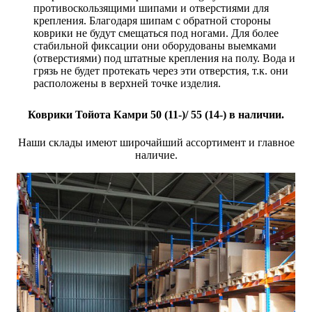
противоскользящими шипами и отверстиями для
крепления. Благодаря шипам с обратной стороны
коврики не будут смещаться под ногами. Для более
стабильной фиксации они оборудованы выемками
(отверстиями) под штатные крепления на полу. Вода и
грязь не будет протекать через эти отверстия, т.к. они
расположены в верхней точке изделия.
Коврики Тойота Камри 50 (11-)/ 55 (14-) в наличии.
Наши склады имеют широчайший ассортимент и главное
наличие.