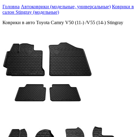
Головна
Автоковрики (модельные, универсальные)
Коврики в
салон Stingray (модельные)
Коврики в авто Toyota Camry V50 (11-) /V55 (14-) Stingray