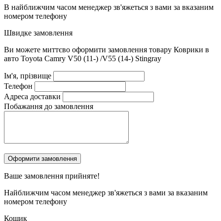
В найближчим часом менеджер зв'яжеться з вами за вказаним
номером телефону
Швидке замовлення
Ви можете миттєво оформити замовлення товару
Коврики в
авто Toyota Camry V50 (11-) /V55 (14-) Stingray
Ім'я, прізвище
Телефон
Адреса доставки
Побажання до замовлення
Ваше замовлення
прийняте!
Найближчим часом менеджер зв'яжеться з вами за вказаним
номером телефону
Кошик