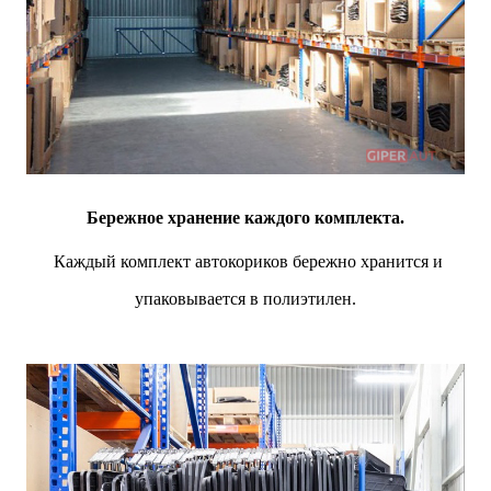
Бережное хранение каждого комплекта.
Каждый комплект автокориков бережно хранится и
упаковывается в полиэтилен.