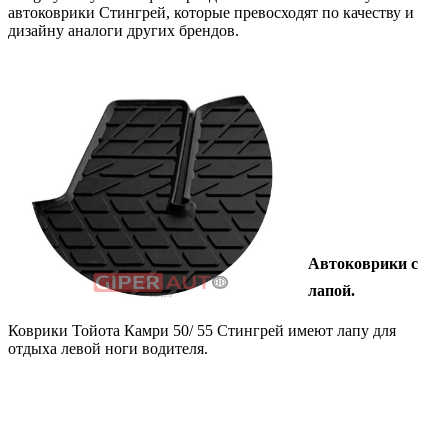
автоковрики Стингрей, которые превосходят по качеству и
дизайну аналоги других брендов.
Автоковрики с
лапой.
Коврики Тойота Камри 50/ 55 Стингрей имеют лапу для
отдыха левой ноги водителя.