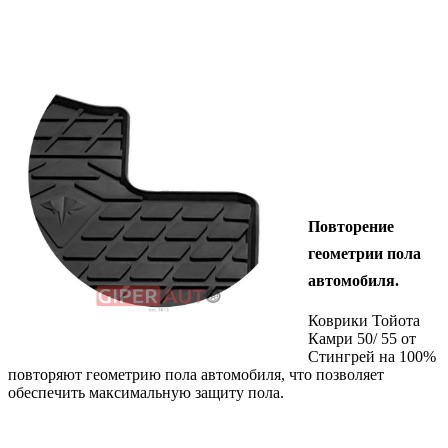
Повторение
геометрии пола
автомобиля.
Коврики Тойота
Камри 50/ 55 от
Стингрей на 100%
повторяют геометрию пола автомобиля, что позволяет
обеспечить максимальную защиту пола.