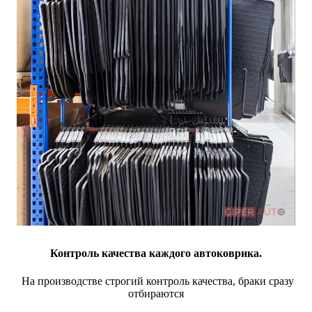
Контроль качества каждого автоковрика.
На производстве строгий контроль качества, браки сразу
отбираются