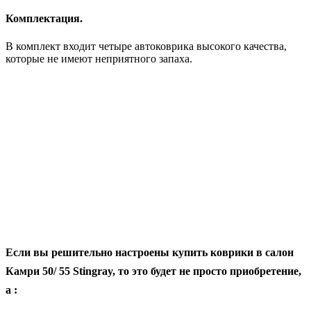
Комплектация.
В комплект входит четыре автоковрика высокого качества,
которые не имеют неприятного запаха.
Если вы решительно настроены купить коврики в салон
Камри 50/ 55 Stingray, то это будет не просто приобретение,
а :