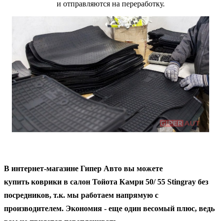
и отправляются на переработку.
В интернет-магазине Гипер Авто вы можете
купить коврики в салон Тойота Камри 50/ 55 Stingray без
посредников, т.к. мы работаем напрямую с
производителем. Экономия - еще один весомый плюс, ведь