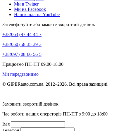
Ми в Twitter
Ми на Facebook
Наш канал на YouTube
Зателефонуйте або замовте зворотний дзвінок
+38(063) 97-44-44-7
+38(050) 58-35-39-3
+38(097) 08-66-56-5
Працюємо ПН-ПТ 09.00-18.00
Ми передзвонимо
© GIPERauto.com.ua, 2012–2026. Всі права захищені.
Замовити зворотній дзвінок
Час роботи наших операторів ПН-ПТ з 9:00 до 18:00
Ім'я
Телефон