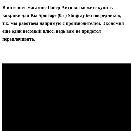
В интернет-магазине Гипер Авто вы можете купить
коврики для Kia Sportage (05-) Stingray без посредников,
т.к. мы работаем напрямую с производителем. Экономия -
еще один весомый плюс, ведь вам не придется
переплачивать.