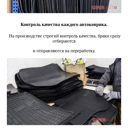
Контроль качества каждого автоковрика.
На производстве строгий контроль качества, браки сразу
отбираются
и отправляются на переработку.