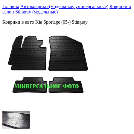
Головна
Автоковрики (модельные, универсальные)
Коврики в
салон Stingray (модельные)
Коврики в авто Kia Sportage (05-) Stingray