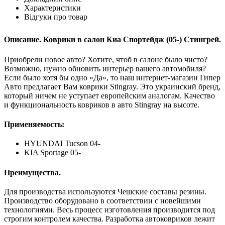
Характеристики
Відгуки про товар
Описание. Коврики в салон Киа Спортейдж (05-) Стингрей.
Приобрели новое авто? Хотите, чтоб в салоне было чисто?
Возможно, нужно обновить интерьер вашего автомобиля?
Если было хотя бы одно «Да», то наш интернет-магазин Гипер
Авто предлагает Вам коврики Stingray. Это украинский бренд,
который ничем не уступает европейским аналогам. Качество
и функциональность ковриков в авто Stingray на высоте.
Применяемость:
HYUNDAI Tucson 04-
KIA Sportage 05-
Преимущества.
Для производства используются Чешские составы резины.
Производство оборудовано в соответствии с новейшими
технологиями. Весь процесс изготовления производится под
строгим контролем качества. Разработка автоковриков лежит