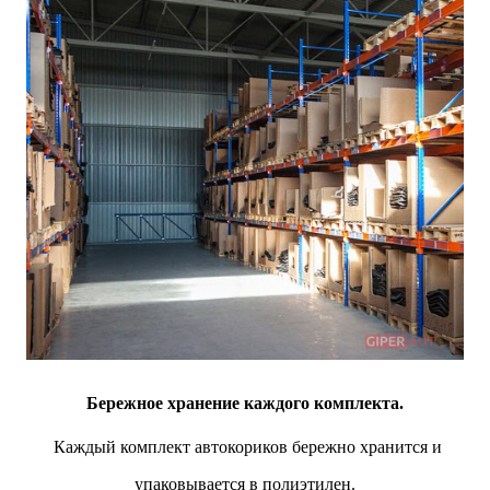
Бережное хранение каждого комплекта.
Каждый комплект автокориков бережно хранится и
упаковывается в полиэтилен.