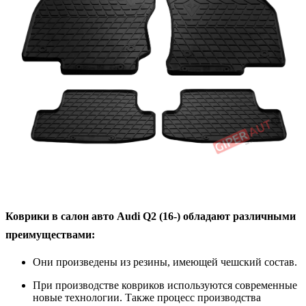
Коврики в салон авто Audi Q2 (16-) обладают различными
преимуществами:
Они произведены из резины, имеющей чешский состав.
При производстве ковриков используются современные
новые технологии. Также процесс производства