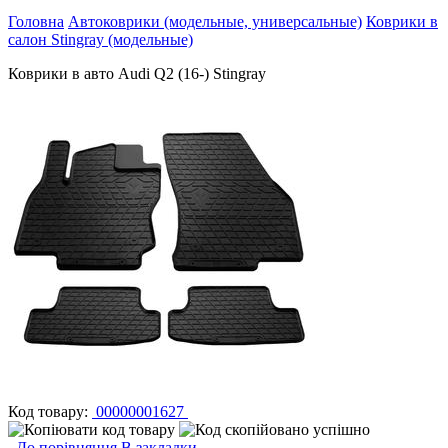
Головна
Автоковрики (модельные, универсальные)
Коврики в
салон Stingray (модельные)
Коврики в авто Audi Q2 (16-) Stingray
Код товару:
00000001627
До порівняння
В закладки