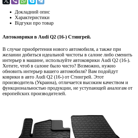
Докладний опис
Характеристики
Відгуки про товар
Автоковрики в Audi Q2 (16-) Стингрей.
В случае приобретения нового автомобиля, а также при
желании добиться идеальной чистоты в салоне либо сменить
интерьер в машине, используйте автоковрики Audi Q2 (16-).
Хотите, чтоб в салоне было чисто? Возможно, нужно
обновить интерьер вашего автомобиля? Вам подойдут
коврики в авто Audi Q2 (16-) от Стингрей. Этот
производитель (Украина), отличается высоким качеством и
функциональностью продукции, не уступающей аналогам от
европейских производителей.