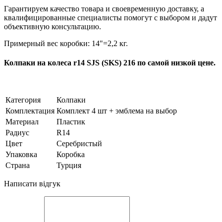
Гарантируем качество товара и своевременную доставку, а
квалифицированные специалисты помогут с выбором и дадут
объективную консультацию.
Примерный вес коробки: 14"=2,2 кг.
Колпаки на колеса r14 SJS (SKS) 216 по самой низкой цене.
Категория
Колпаки
Комплектация
Комплект 4 шт + эмблема на выбор
Материал
Пластик
Радиус
R14
Цвет
Серебристый
Упаковка
Коробка
Страна
Турция
Написати відгук