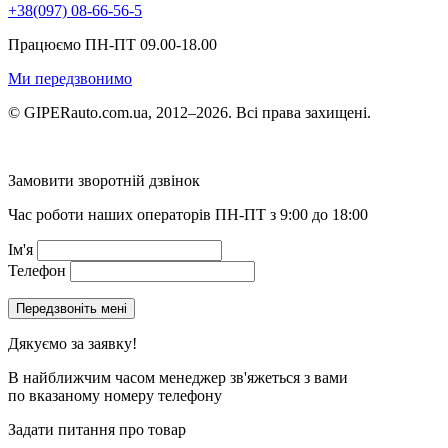
+38(097) 08-66-56-5
Працюємо ПН-ПТ 09.00-18.00
Ми передзвонимо
© GIPERauto.com.ua, 2012–2026. Всі права захищені.
Замовити зворотній дзвінок
Час роботи наших операторів ПН-ПТ з 9:00 до 18:00
Ім'я
Телефон
Дякуємо за заявку!
В найближчим часом менеджер зв'яжеться з вами
по вказаному номеру телефону
Задати питання про товар