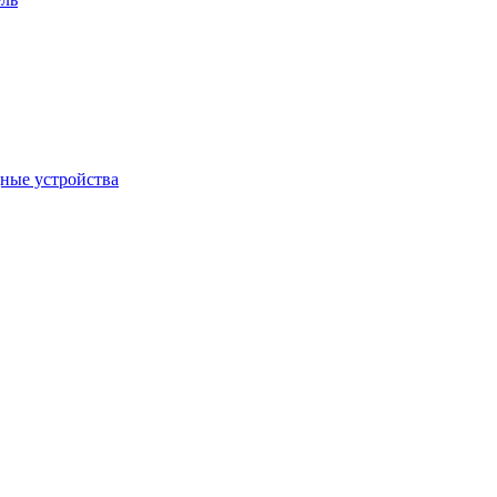
дные устройства