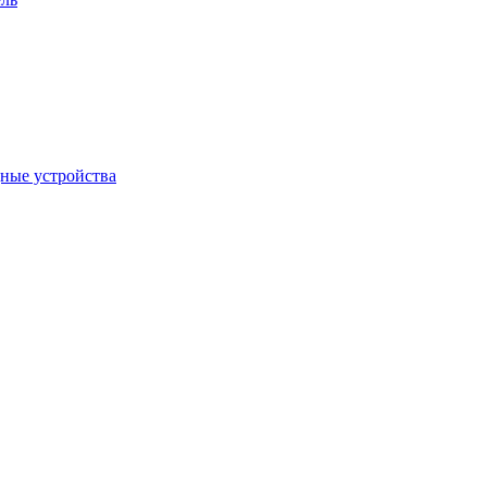
дные устройства