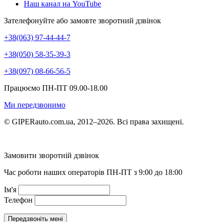
Наш канал на YouTube
Зателефонуйте або замовте зворотний дзвінок
+38(063) 97-44-44-7
+38(050) 58-35-39-3
+38(097) 08-66-56-5
Працюємо ПН-ПТ 09.00-18.00
Ми передзвонимо
© GIPERauto.com.ua, 2012–2026. Всі права захищені.
Замовити зворотній дзвінок
Час роботи наших операторів ПН-ПТ з 9:00 до 18:00
Ім'я
Телефон