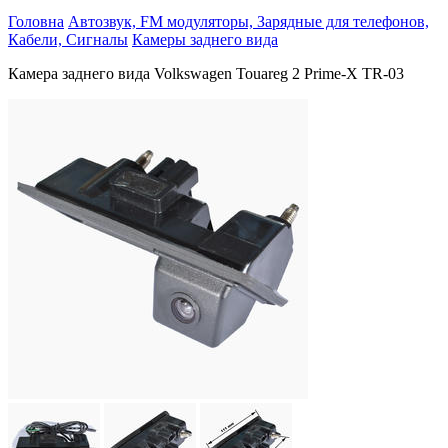
Головна
Автозвук, FM модуляторы, Зарядные для телефонов,
Кабели, Сигналы
Камеры заднего вида
Камера заднего вида Volkswagen Touareg 2 Prime-X TR-03