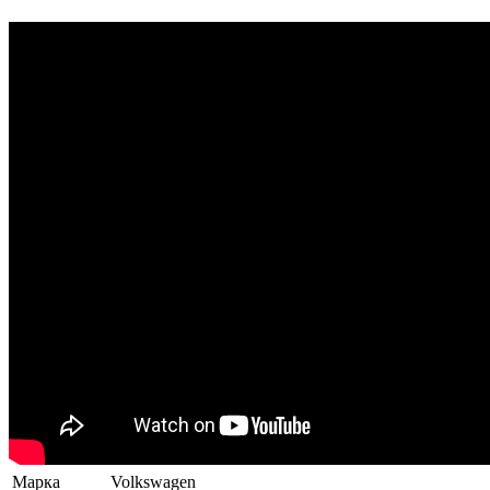
Марка
Volkswagen