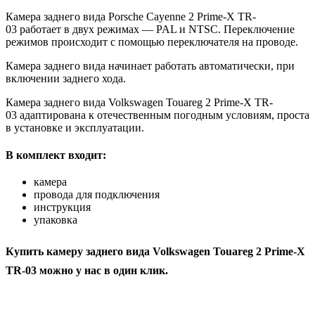
Камера заднего вида Porsche Cayenne 2 Prime-X TR-
03 работает в двух режимах — PAL и NTSC. Переключение
режимов происходит с помощью переключателя на проводе.
Камера заднего вида начинает работать автоматически, при
включении заднего хода.
Камера заднего вида Volkswagen Touareg 2 Prime-X TR-
03 адаптирована к отечественным погодным условиям, проста
в установке и эксплуатации.
В комплект входит:
камера
провода для подключения
инструкция
упаковка
Купить камеру заднего вида Volkswagen Touareg 2 Prime-X
TR-03 можно у нас в один клик.