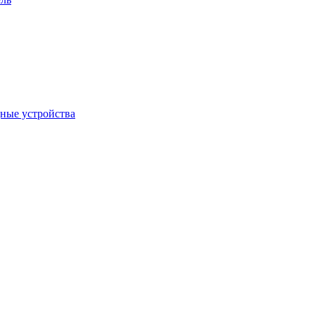
дные устройства