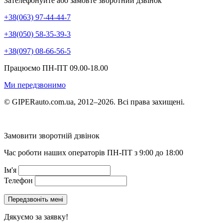
Зателефонуйте або замовте зворотний дзвінок
+38(063) 97-44-44-7
+38(050) 58-35-39-3
+38(097) 08-66-56-5
Працюємо ПН-ПТ 09.00-18.00
Ми передзвонимо
© GIPERauto.com.ua, 2012–2026. Всі права захищені.
Замовити зворотній дзвінок
Час роботи наших операторів ПН-ПТ з 9:00 до 18:00
Ім'я
Телефон
Дякуємо за заявку!