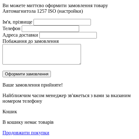
Ви можете миттєво оформити замовлення товару
Автомагнитола 1257 ISO (настройки)
Ім'я, прізвище
Телефон
Адреса доставки
Побажання до замовлення
Ваше замовлення
прийняте!
Найближчим часом менеджер зв'яжеться з вами за вказаним
номером телефону
Кошик
В кошику немає товарів
Продовжити покупки