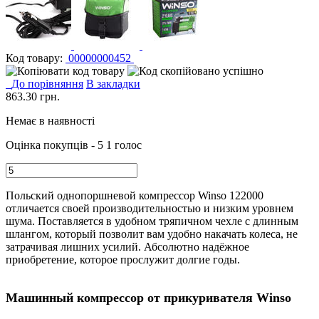
Код товару:
00000000452
До порівняння
В закладки
863.30
грн.
Немає в наявності
Оцінка покупців - 5
1 голос
Польский однопоршневой компрессор Winso 122000
отличается своей производительностью и низким уровнем
шума. Поставляется в удобном тряпичном чехле с длинным
шлангом, который позволит вам удобно накачать колеса, не
затрачивая лишних усилий. Абсолютно надёжное
приобретение, которое прослужит долгие годы.
Машинный компрессор от прикуривателя Winso