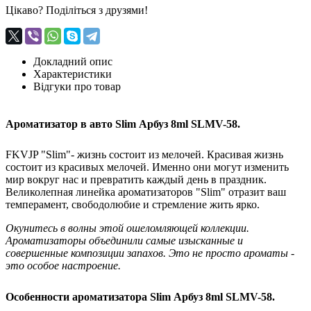
Цікаво? Поділіться з друзями!
Докладний опис
Характеристики
Відгуки про товар
Ароматизатор в авто Slim Арбуз 8ml SLMV-58.
FKVJP "Slim"- жизнь состоит из мелочей. Красивая жизнь
состоит из красивых мелочей. Именно они могут изменить
мир вокруг нас и превратить каждый день в праздник.
Великолепная линейка ароматизаторов "Slim" отразит ваш
темперамент, свободолюбие и стремление жить ярко.
Окунитесь в волны этой ошеломляющей коллекции.
Ароматизаторы объединили самые изысканные и
совершенные композиции запахов. Это не просто ароматы -
это особое настроение.
Особенности ароматизатора Slim Арбуз 8ml SLMV-58.