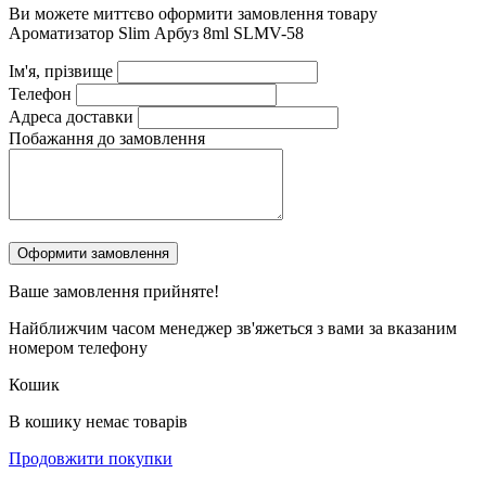
Ви можете миттєво оформити замовлення товару
Ароматизатор Slim Арбуз 8ml SLMV-58
Ім'я, прізвище
Телефон
Адреса доставки
Побажання до замовлення
Ваше замовлення
прийняте!
Найближчим часом менеджер зв'яжеться з вами за вказаним
номером телефону
Кошик
В кошику немає товарів
Продовжити покупки