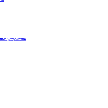
дные устройства