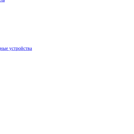
дные устройства